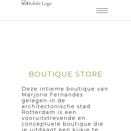
BOUTIQUE STORE
Deze intieme boutique van
Marjorie Fernandes
gelegen in de
architectonische stad
Rotterdam is een
vooruitstrevende en
conceptuele boutique die
je uitdaagt een kijkje te