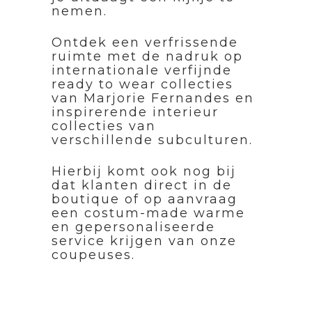
nemen.
Ontdek een verfrissende
ruimte met de nadruk op
internationale verfijnde
ready to wear collecties
van Marjorie Fernandes en
inspirerende interieur
collecties van
verschillende subculturen.
Hierbij komt ook nog bij
dat klanten direct in de
boutique of op aanvraag
een costum-made warme
en gepersonaliseerde
service krijgen van onze
coupeuses.