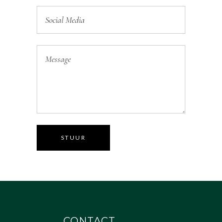
STUUR
CONTACT